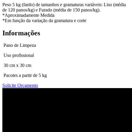
Peso 5 kg (fardo) de tamanhos e gramaturas variáveis: Liso (média
de 120 panos/kg) e Furado (média de 150 panos/kg).
*Aproximadamente Medida
*Em função da variação da gramatura e corte
Informações
Pano de Limpeza
Uso profissional
30 cm x 30 cm
Pacotes a partir de 5 kg
Solicite Orçamento