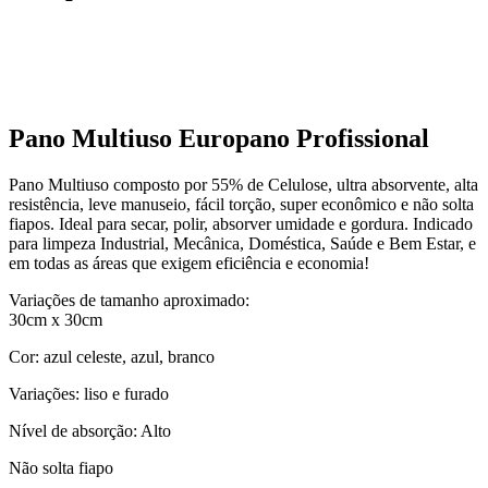
Pano Multiuso Europano Profissional
Pano Multiuso composto por 55% de Celulose, ultra absorvente, alta
resistência, leve manuseio, fácil torção, super econômico e não solta
fiapos. Ideal para secar, polir, absorver umidade e gordura. Indicado
para limpeza Industrial, Mecânica, Doméstica, Saúde e Bem Estar, e
em todas as áreas que exigem eficiência e economia!
Variações de tamanho aproximado:
30cm x 30cm
Cor: azul celeste, azul, branco
Variações: liso e furado
Nível de absorção: Alto
Não solta fiapo