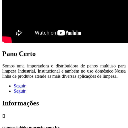
Pano Certo
Somos uma importadora e distribuidora de panos multiuso para
limpeza Industrial, Institucional e também no uso doméstico.Nossa
linha de produtos atende as mais diversas aplicações de limpeza.
Seguir
Seguir
Informações

comercial@panocerto.com.br